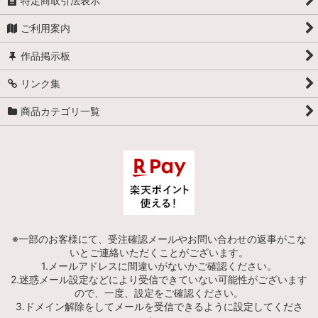
特定商取引法表示
ご利用案内
作品掲示板
リンク集
商品カテゴリ一覧
※一部のお客様にて、受注確認メールやお問い合わせの返事がこな
いとご連絡いただくことがございます。
1.メールアドレスに間違いがないかご確認ください。
2.迷惑メール設定などにより受信できていない可能性がございます
ので、一度、設定をご確認ください。
3.ドメイン解除をしてメールを受信できるように設定してくださ