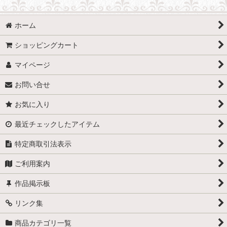
ホーム
ショッピングカート
マイページ
お問い合せ
お気に入り
最近チェックしたアイテム
特定商取引法表示
ご利用案内
作品掲示板
リンク集
商品カテゴリ一覧