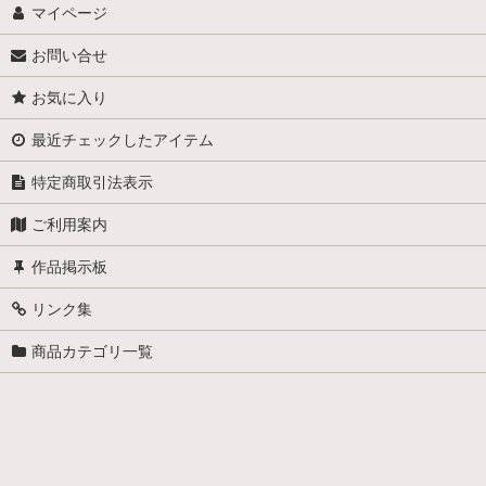
マイページ
お問い合せ
お気に入り
最近チェックしたアイテム
特定商取引法表示
ご利用案内
作品掲示板
リンク集
商品カテゴリ一覧