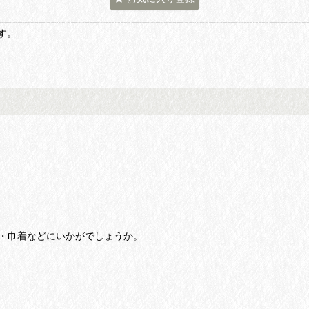
す。
・巾着などにいかがでしょうか。