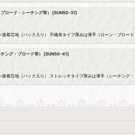
・ブロード・シーチング等）
[
SUN50-31
]
イロン接着芯地（パック入り） 不織布タイプ厚みは薄手（ローン・ブロー
ーチング・ブロード等）
[
SUN50-41
]
イロン接着芯地（パック入り） ストレッチタイプ厚みは薄手（シーチング