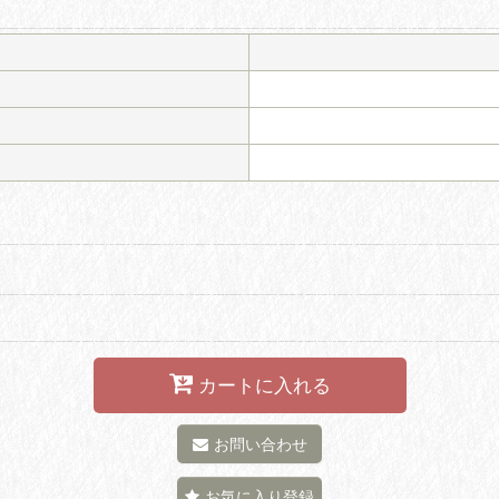
カートに入れる
お問い合わせ
お気に入り登録