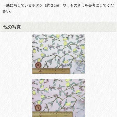
一緒に写しているボタン（約２cm）や、ものさしを参考にしてくだ
さい。
他の写真