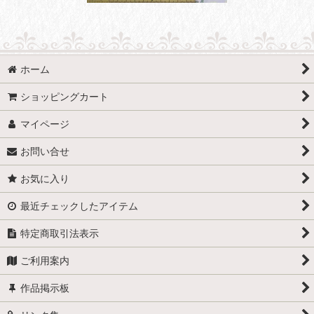
ホーム
ショッピングカート
マイページ
お問い合せ
お気に入り
最近チェックしたアイテム
特定商取引法表示
ご利用案内
作品掲示板