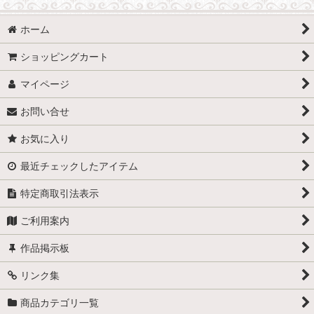
ホーム
ショッピングカート
マイページ
お問い合せ
お気に入り
最近チェックしたアイテム
特定商取引法表示
ご利用案内
作品掲示板
リンク集
商品カテゴリ一覧