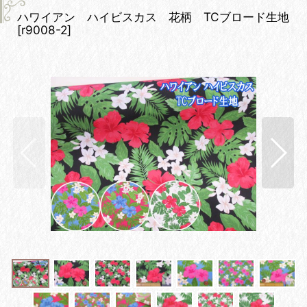
ハワイアン ハイビスカス 花柄 TCブロード生地
[
r9008-2
]