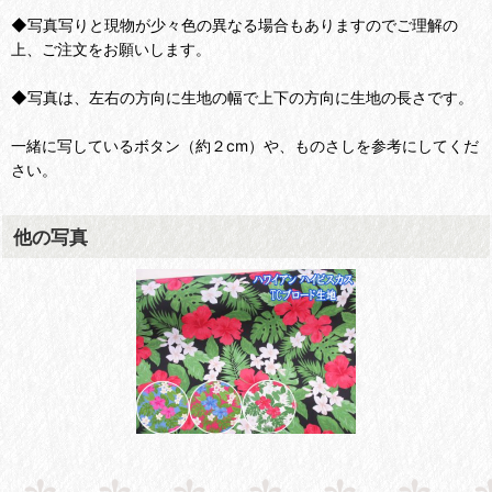
◆写真写りと現物が少々色の異なる場合もありますのでご理解の
上、ご注文をお願いします。
◆写真は、左右の方向に生地の幅で上下の方向に生地の長さです。
一緒に写しているボタン（約２cm）や、ものさしを参考にしてくだ
さい。
他の写真