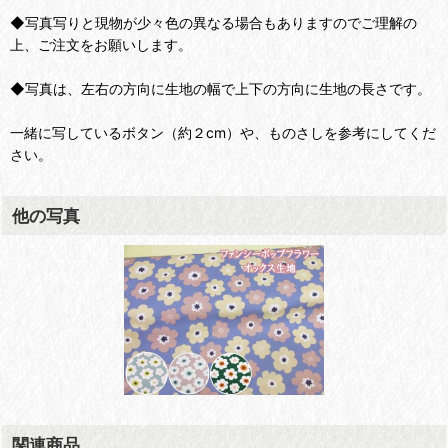
◆写真写りと現物が少々色の異なる場合もありますのでご理解の
上、ご注文をお願いします。
◆写真は、左右の方向に生地の幅で上下の方向に生地の長さです。
一緒に写しているボタン（約２cm）や、ものさしを参考にしてくだ
さい。
他の写真
関連商品