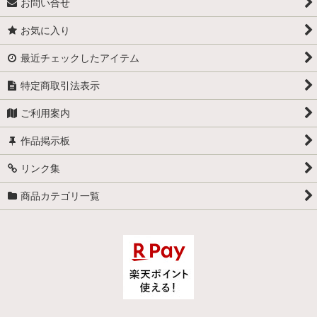
お問い合せ
お気に入り
最近チェックしたアイテム
特定商取引法表示
ご利用案内
作品掲示板
リンク集
商品カテゴリ一覧