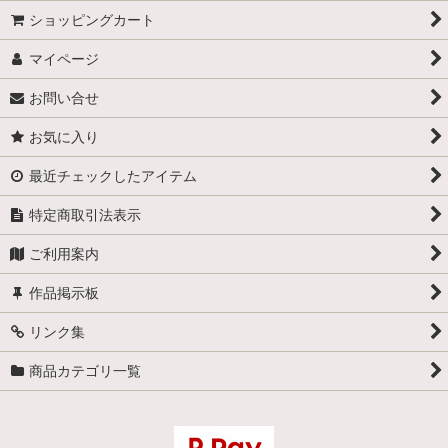
ショッピングカート
マイページ
お問い合せ
お気に入り
最近チェックしたアイテム
特定商取引法表示
ご利用案内
作品掲示板
リンク集
商品カテゴリ一覧