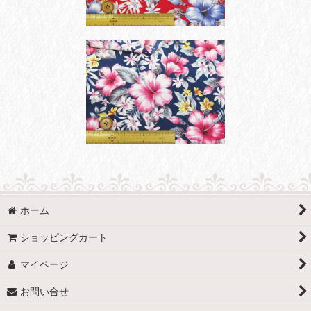
ホーム
ショッピングカート
マイページ
お問い合せ