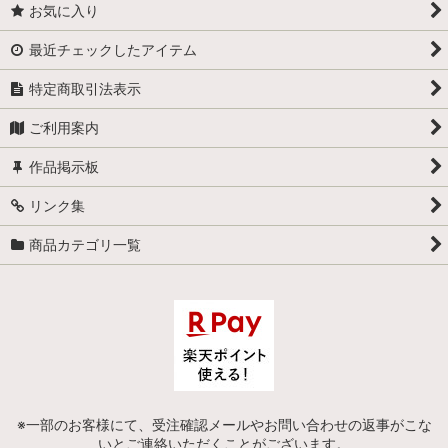
お気に入り
最近チェックしたアイテム
特定商取引法表示
ご利用案内
作品掲示板
リンク集
商品カテゴリ一覧
※一部のお客様にて、受注確認メールやお問い合わせの返事がこな
いとご連絡いただくことがございます。