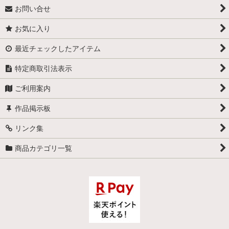
お問い合せ
お気に入り
最近チェックしたアイテム
特定商取引法表示
ご利用案内
作品掲示板
リンク集
商品カテゴリ一覧