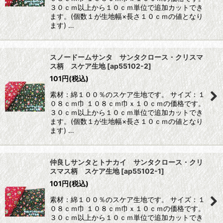
３０ｃｍ以上から１０ｃｍ単位で追加カットでき
ます。(個数１が生地幅×長さ１０ｃｍの値となり
ます) …
スノードームサンタ サンタクロース・クリスマ
ス柄 スケア生地
[
ap55102-2
]
101
円
(税込)
素材：綿１００％のスケア生地です。 サイズ：１
０８ｃｍ巾 １０８ｃｍ巾ｘ１０ｃｍの価格です。
３０ｃｍ以上から１０ｃｍ単位で追加カットでき
ます。(個数１が生地幅×長さ１０ｃｍの値となり
ます) …
仲良しサンタとトナカイ サンタクロース・クリ
スマス柄 スケア生地
[
ap55102-1
]
101
円
(税込)
素材：綿１００％のスケア生地です。 サイズ：１
０８ｃｍ巾 １０８ｃｍ巾ｘ１０ｃｍの価格です。
３０ｃｍ以上から１０ｃｍ単位で追加カットでき