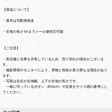
【発送について】
・基本は宅配便発送
・生地の長さ1mまでメール便対応可能
【ご注意】
・実店舗と在庫を共有しているため、売り切れの場合がございま
す。
・撮影環境やモニターにより、実物と色味が多少異なる場合があり
ます。
・写真は左右が生地幅、上下が生地の長さです。
一緒に写っているボタン（約2cm）や定規をサイズ感の参考にし
てください。