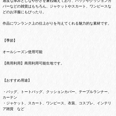
適度な厚みとしなやかさを兼ね備えており、バッグやクッションカ
バーなどの雑貨はもちろん、ジャケットやスカート、ワンピースな
どのお洋服にもぴったり。
作品にワンランク上の仕上がりを与えてくれる魅力的な素材です。
【季節】
オールシーズン使用可能
【商用利用】商用利用可能生地です。
【おすすめ用途】
・バッグ、トートバッグ、クッションカバー、テーブルランナー、
カーテン
・ジャケット、スカート、ワンピース、衣装、コスプレ、インテリ
ア雑貨 など