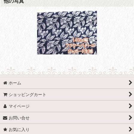
他の写真
ホーム
ショッピングカート
マイページ
お問い合せ
お気に入り