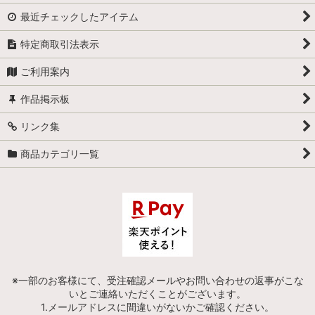
最近チェックしたアイテム
特定商取引法表示
ご利用案内
作品掲示板
リンク集
商品カテゴリ一覧
※一部のお客様にて、受注確認メールやお問い合わせの返事がこな
いとご連絡いただくことがございます。
1.メールアドレスに間違いがないかご確認ください。