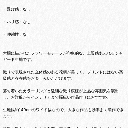
・透け感：なし
・ハリ感：なし
・伸縮性：なし
大胆に描かれたフラワーモチーフが印象的な、上質感あふれるジャ
ガード生地です。
織りで表現された立体感のある花柄が美しく、プリントにはない高
級感と存在感をお楽しみいただけます。
落ち着いたカラーリングと繊細な織り模様が上品な雰囲気を演出
し、お洋服からインテリアまで幅広い作品作りにおすすめ。
生地幅約140cmのワイド幅なので、大きな作品も効率よく製作でき
ます。