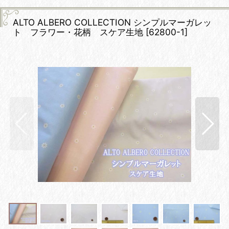
ALTO ALBERO COLLECTION シンプルマーガレッ
ト フラワー・花柄 スケア生地
[
62800-1
]