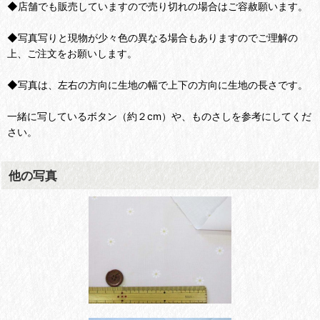
◆店舗でも販売していますので売り切れの場合はご容赦願います。
◆写真写りと現物が少々色の異なる場合もありますのでご理解の
上、ご注文をお願いします。
◆写真は、左右の方向に生地の幅で上下の方向に生地の長さです。
一緒に写しているボタン（約２cm）や、ものさしを参考にしてくだ
さい。
他の写真