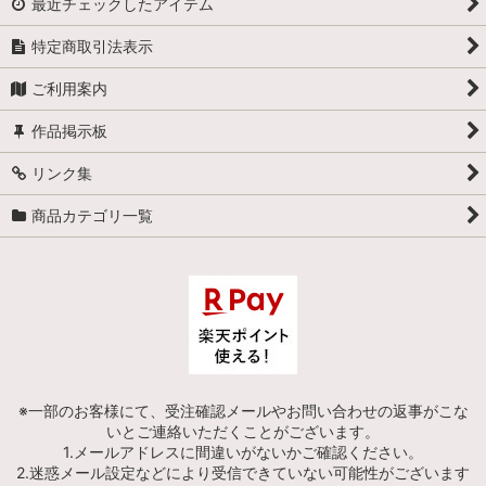
最近チェックしたアイテム
特定商取引法表示
ご利用案内
作品掲示板
リンク集
商品カテゴリ一覧
※一部のお客様にて、受注確認メールやお問い合わせの返事がこな
いとご連絡いただくことがございます。
1.メールアドレスに間違いがないかご確認ください。
2.迷惑メール設定などにより受信できていない可能性がございます