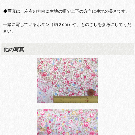
◆写真は、左右の方向に生地の幅で上下の方向に生地の長さです。
一緒に写しているボタン（約２cm）や、ものさしを参考にしてくだ
さい。
他の写真