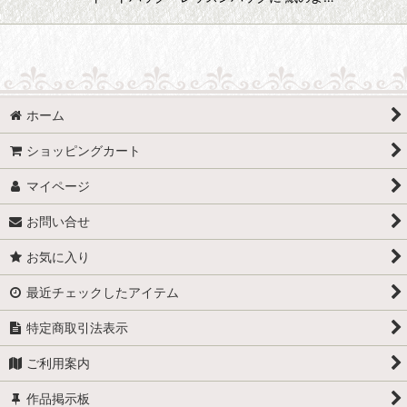
ホーム
ショッピングカート
マイページ
お問い合せ
お気に入り
最近チェックしたアイテム
特定商取引法表示
ご利用案内
作品掲示板