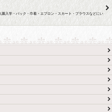
◆入園入学・バック・巾着・エプロン・スカート・ブラウスなどにい