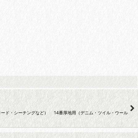
ロード・シーチングなど） 14番厚地用（デニム・ツイル・ウール