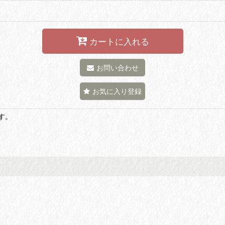
カートに入れる
お問い合わせ
お気に入り登録
す。