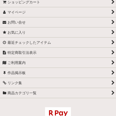
ショッピングカート
マイページ
お問い合せ
お気に入り
最近チェックしたアイテム
特定商取引法表示
ご利用案内
作品掲示板
リンク集
商品カテゴリ一覧