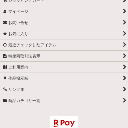
ショッピングカート
マイページ
お問い合せ
お気に入り
最近チェックしたアイテム
特定商取引法表示
ご利用案内
作品掲示板
リンク集
商品カテゴリ一覧