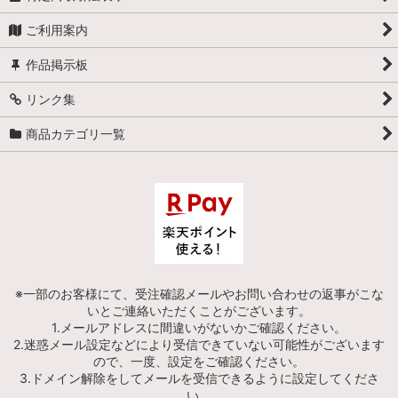
ご利用案内
作品掲示板
リンク集
商品カテゴリ一覧
※一部のお客様にて、受注確認メールやお問い合わせの返事がこな
いとご連絡いただくことがございます。
1.メールアドレスに間違いがないかご確認ください。
2.迷惑メール設定などにより受信できていない可能性がございます
ので、一度、設定をご確認ください。
3.ドメイン解除をしてメールを受信できるように設定してくださ
い。