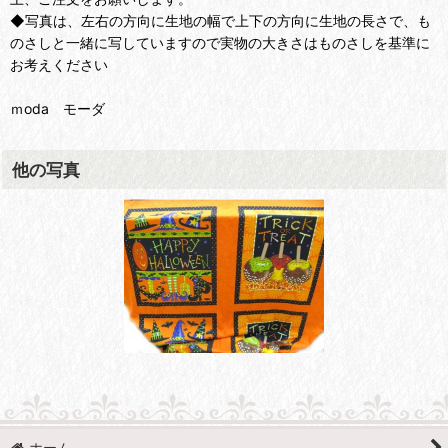
◆写真は、左右の方向に生地の幅で上下の方向に生地の長さで、も
のさしと一緒に写していますので実物の大きさはものさしを基準に
お考えください
ｍoda モーダ
他の写真
ホーム