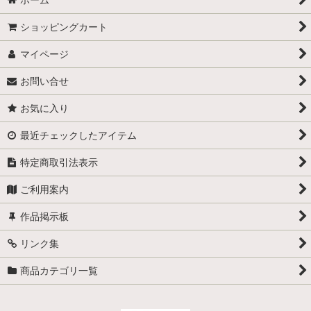
ショッピングカート
マイページ
お問い合せ
お気に入り
最近チェックしたアイテム
特定商取引法表示
ご利用案内
作品掲示板
リンク集
商品カテゴリ一覧