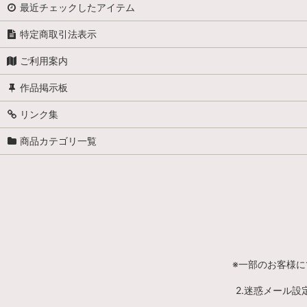
最近チェックしたアイテム
特定商取引法表示
ご利用案内
作品掲示板
リンク集
商品カテゴリ一覧
※一部のお客様
2.迷惑メール