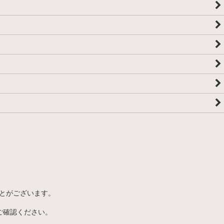
とがございます。
ご確認ください。