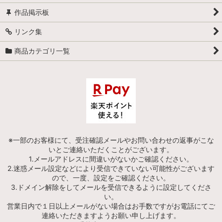
作品掲示板
リンク集
商品カテゴリ一覧
※一部のお客様にて、受注確認メールやお問い合わせの返事がこな
いとご連絡いただくことがございます。
1.メールアドレスに間違いがないかご確認ください。
2.迷惑メール設定などにより受信できていない可能性がございます
ので、一度、設定をご確認ください。
3.ドメイン解除をしてメールを受信できるように設定してくださ
い。
営業日内で１日以上メールがない場合はお手数ですがお電話にてご
連絡いただきますようお願い申し上げます。