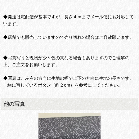
◆発送は宅配便が基本ですが、長さ４ｍまでメール便にも対応して
います。
◆店舗でも販売していますので売り切れの場合はご容赦願います。
◆写真写りと現物が少々色の異なる場合もありますのでご理解の
上、ご注文をお願いします。
◆写真は、左右の方向に生地の幅で上下の方向に生地の長さです。
一緒に写しているボタン（約２cm）を参考にしてください。
他の写真