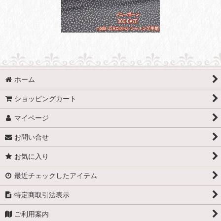
ホーム
ショッピングカート
マイページ
お問い合せ
お気に入り
最近チェックしたアイテム
特定商取引法表示
ご利用案内