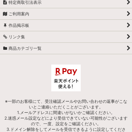
特定商取引法表示
ご利用案内
作品掲示板
リンク集
商品カテゴリ一覧
※一部のお客様にて、受注確認メールやお問い合わせの返事がこな
いとご連絡いただくことがございます。
1.メールアドレスに間違いがないかご確認ください。
2.迷惑メール設定などにより受信できていない可能性がございます
ので、一度、設定をご確認ください。
3.ドメイン解除をしてメールを受信できるように設定してくださ