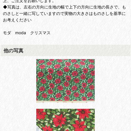
上、ご注文をお願いします。
◆写真は、左右の方向に生地の幅で上下の方向に生地の長さで、も
のさしと一緒に写していますので実物の大きさはものさしを基準に
お考えください
モダ moda クリスマス
他の写真