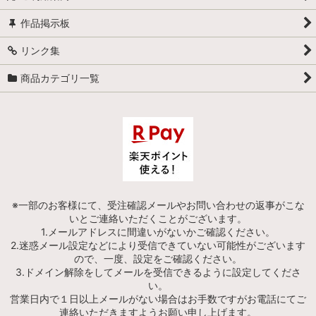
作品掲示板
リンク集
商品カテゴリ一覧
※一部のお客様にて、受注確認メールやお問い合わせの返事がこな
いとご連絡いただくことがございます。
1.メールアドレスに間違いがないかご確認ください。
2.迷惑メール設定などにより受信できていない可能性がございます
ので、一度、設定をご確認ください。
3.ドメイン解除をしてメールを受信できるように設定してくださ
い。
営業日内で１日以上メールがない場合はお手数ですがお電話にてご
連絡いただきますようお願い申し上げます。