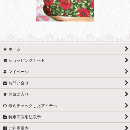
ホーム
ショッピングカート
マイページ
お問い合せ
お気に入り
最近チェックしたアイテム
特定商取引法表示
ご利用案内