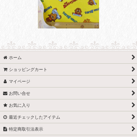
ホーム
ショッピングカート
マイページ
お問い合せ
お気に入り
最近チェックしたアイテム
特定商取引法表示