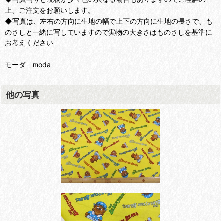
上、ご注文をお願いします。
◆写真は、左右の方向に生地の幅で上下の方向に生地の長さで、も
のさしと一緒に写していますので実物の大きさはものさしを基準に
お考えください
モーダ moda
他の写真