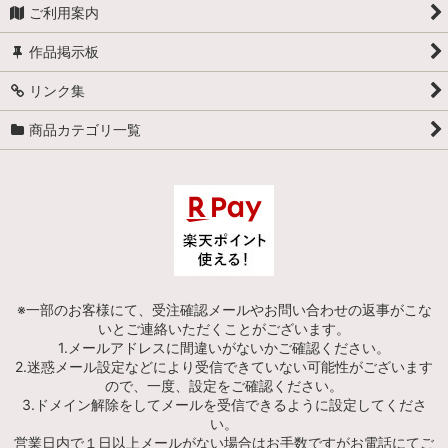
ご利用案内
作品掲示板
リンク集
商品カテゴリ一覧
※一部のお客様にて、受注確認メールやお問い合わせの返事がこな
いとご連絡いただくことがございます。
1.メールアドレスに間違いがないかご確認ください。
2.迷惑メール設定などにより受信できていない可能性がございます
ので、一度、設定をご確認ください。
3.ドメイン解除をしてメールを受信できるように設定してくださ
い。
営業日内で１日以上メールがない場合はお手数ですがお電話にてご