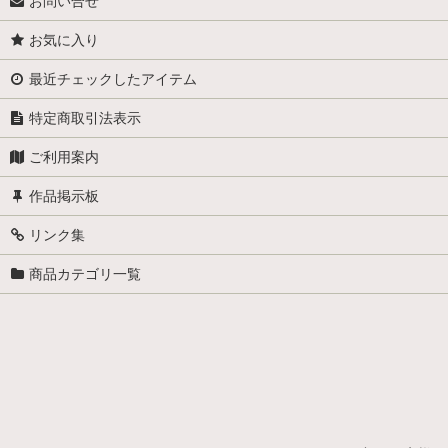
お問い合せ
お気に入り
最近チェックしたアイテム
特定商取引法表示
ご利用案内
作品掲示板
リンク集
商品カテゴリ一覧