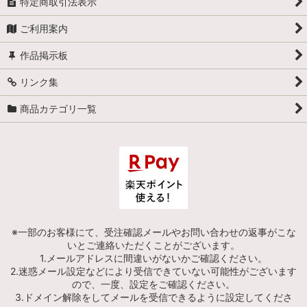
特定商取引法表示
ご利用案内
作品掲示板
リンク集
商品カテゴリ一覧
※一部のお客様にて、受注確認メールやお問い合わせの返事がこな
いとご連絡いただくことがございます。
1.メールアドレスに間違いがないかご確認ください。
2.迷惑メール設定などにより受信できていない可能性がございます
ので、一度、設定をご確認ください。
3.ドメイン解除をしてメールを受信できるように設定してくださ