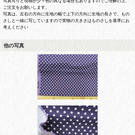
写真写りと現物が少々色の異なる場合もありますのでご理解の上、
ご注文をお願いします。
写真は、左右の方向に生地の幅で上下の方向に生地の長さで、もの
さしと一緒に写していますので実物の大きさはものさしを基準にお
考えください
他の写真