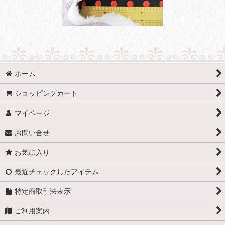
ホーム
ショッピングカート
マイページ
お問い合せ
お気に入り
最近チェックしたアイテム
特定商取引法表示
ご利用案内