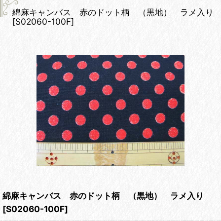
綿麻キャンバス 赤のドット柄 （黒地） ラメ入り
[
S02060-100F
]
綿麻キャンバス 赤のドット柄 （黒地） ラメ入り
[
S02060-100F
]