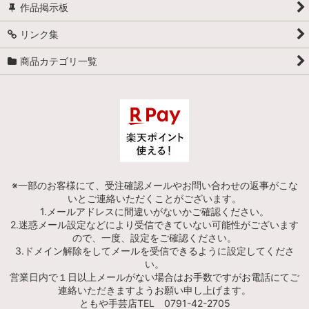
作品掲示板
リンク集
商品カテゴリ一覧
※一部のお客様にて、受注確認メールやお問い合わせの返事がこな
いとご連絡いただくことがございます。
1.メールアドレスに間違いがないかご確認ください。
2.迷惑メール設定などにより受信できていない可能性がございます
ので、一度、設定をご確認ください。
3.ドメイン解除をしてメールを受信できるように設定してくださ
い。
営業日内で１日以上メールがない場合はお手数ですがお電話にてご
連絡いただきますようお願い申し上げます。
ともや手芸店TEL 0791-42-2705