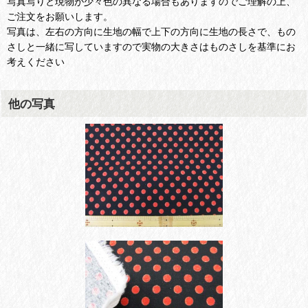
写真写りと現物が少々色の異なる場合もありますのでご理解の上、
ご注文をお願いします。
写真は、左右の方向に生地の幅で上下の方向に生地の長さで、もの
さしと一緒に写していますので実物の大きさはものさしを基準にお
考えください
他の写真