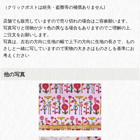
（クリックポストは紛失・盗難等の補償ありません)
店舗でも販売していますので売り切れの場合はご容赦願います。
写真写りと現物が少々色の異なる場合もありますのでご理解の上、
ご注文をお願いします。
写真は、左右の方向に生地の幅で上下の方向に生地の長さで、もの
さしと一緒に写していますので実物の大きさはものさしを基準にお
考えください
他の写真