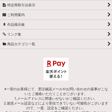
特定商取引法表示
ご利用案内
作品掲示板
リンク集
商品カテゴリ一覧
※一部のお客様にて、受注確認メールやお問い合わせの返事がこな
いとご連絡いただくことがございます。
1.メールアドレスに間違いがないかご確認ください。
2.迷惑メール設定などにより受信できていない可能性がございます
ので、一度、設定をご確認ください。