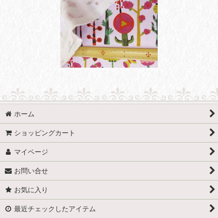
ホーム
ショッピングカート
マイページ
お問い合せ
お気に入り
最近チェックしたアイテム