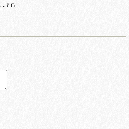
めします。