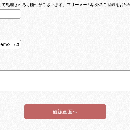
ールとして処理される可能性がございます。フリーメール以外のご登録をお勧
確認画面へ