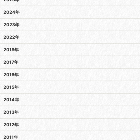
2024年
2023年
2022年
2018年
2017年
2016年
2015年
2014年
2013年
2012年
2011年