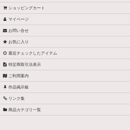
ショッピングカート
マイページ
お問い合せ
お気に入り
最近チェックしたアイテム
特定商取引法表示
ご利用案内
作品掲示板
リンク集
商品カテゴリ一覧