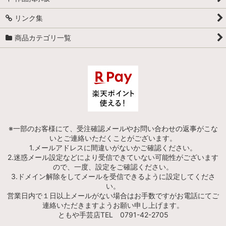
リンク集
商品カテゴリ一覧
※一部のお客様にて、受注確認メールやお問い合わせの返事がこな
いとご連絡いただくことがございます。
1.メールアドレスに間違いがないかご確認ください。
2.迷惑メール設定などにより受信できていない可能性がございます
ので、一度、設定をご確認ください。
3.ドメイン解除をしてメールを受信できるように設定してくださ
い。
営業日内で１日以上メールがない場合はお手数ですがお電話にてご
連絡いただきますようお願い申し上げます。
ともや手芸店TEL 0791-42-2705