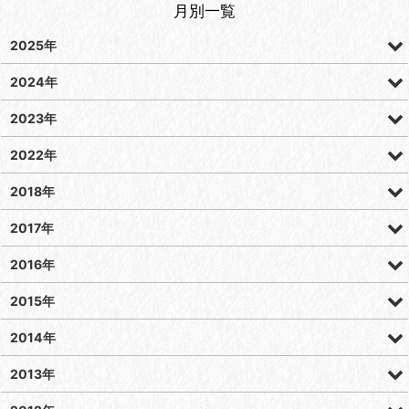
月別一覧
2025年
2024年
2023年
2022年
2018年
2017年
2016年
2015年
2014年
2013年