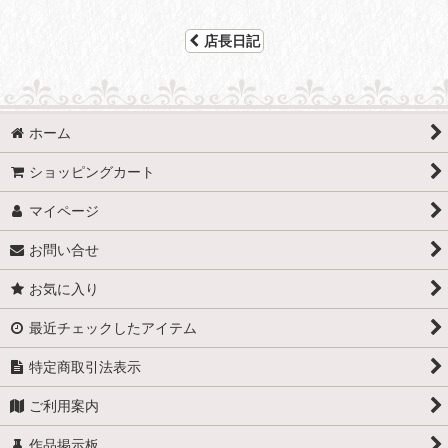
店長日記
ホーム
ショッピングカート
マイページ
お問い合せ
お気に入り
最近チェックしたアイテム
特定商取引法表示
ご利用案内
作品掲示板