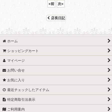
«
前
次
»
店長日記
ホーム
ショッピングカート
マイページ
お問い合せ
お気に入り
最近チェックしたアイテム
特定商取引法表示
ご利用案内