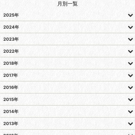
月別一覧
2025年
2024年
2023年
2022年
2018年
2017年
2016年
2015年
2014年
2013年