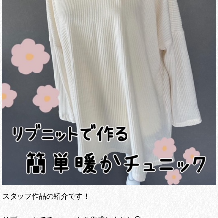
スタッフ作品の紹介です！