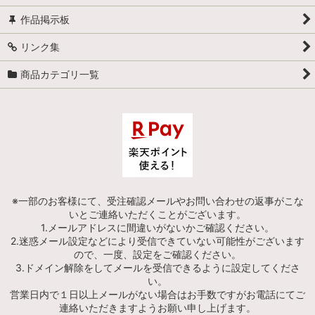
作品掲示板
リンク集
商品カテゴリ一覧
※一部のお客様にて、受注確認メールやお問い合わせの返事がこな
いとご連絡いただくことがございます。
1.メールアドレスに間違いがないかご確認ください。
2.迷惑メール設定などにより受信できていない可能性がございます
ので、一度、設定をご確認ください。
3.ドメイン解除をしてメールを受信できるように設定してくださ
い。
営業日内で１日以上メールがない場合はお手数ですがお電話にてご
連絡いただきますようお願い申し上げます。