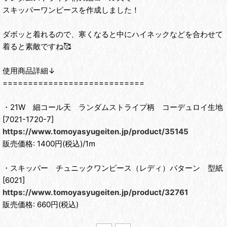
スキッパーワンピースを作成しました！
ダボッと着れるので、寒くなると中にハイネックなどを合わせて
着ると素敵ですね🥰
使用商品詳細↓
============================
・21W 細コール天 ランダムストライプ柄 コーデュロイ生地
[7021-1720-7]
https://www.tomoyasyugeiten.jp/product/35145
販売価格: 1400円(税込)/1m
・スキッパー チュニックワンピース（レディ）パターン 型紙
[6021]
https://www.tomoyasyugeiten.jp/product/32761
販売価格: 660円(税込)