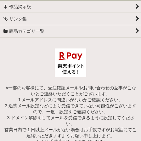
作品掲示板
リンク集
商品カテゴリ一覧
※一部のお客様にて、受注確認メールやお問い合わせの返事がこな
いとご連絡いただくことがございます。
1.メールアドレスに間違いがないかご確認ください。
2.迷惑メール設定などにより受信できていない可能性がございます
ので、一度、設定をご確認ください。
3.ドメイン解除をしてメールを受信できるように設定してくださ
い。
営業日内で１日以上メールがない場合はお手数ですがお電話にてご
連絡いただきますようお願い申し上げます。