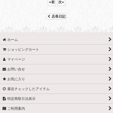
«
前
次
»
店長日記
ホーム
ショッピングカート
マイページ
お問い合せ
お気に入り
最近チェックしたアイテム
特定商取引法表示
ご利用案内