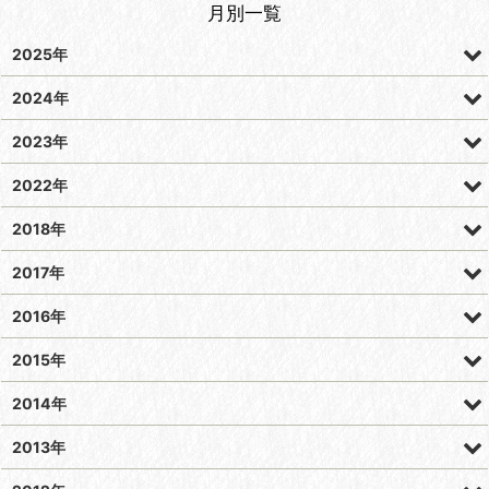
月別一覧
2025年
2024年
2023年
2022年
2018年
2017年
2016年
2015年
2014年
2013年