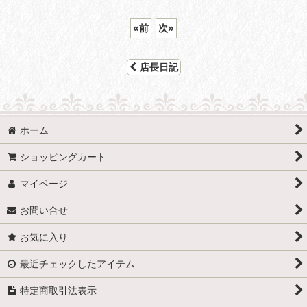
«
前
次
»
店長日記
ホーム
ショッピングカート
マイページ
お問い合せ
お気に入り
最近チェックしたアイテム
特定商取引法表示