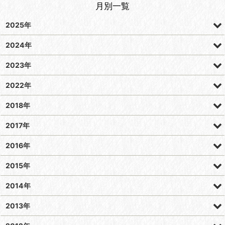
月別一覧
2025年
2024年
2023年
2022年
2018年
2017年
2016年
2015年
2014年
2013年