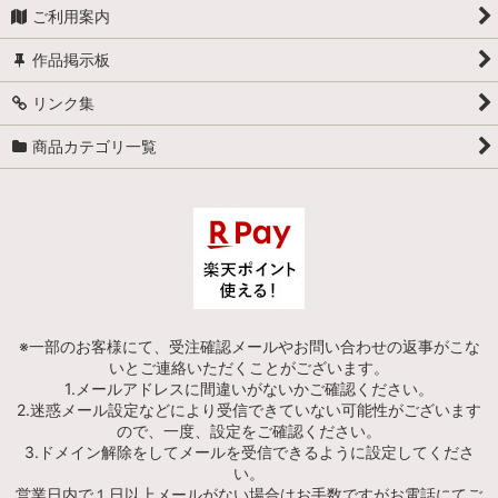
ご利用案内
作品掲示板
リンク集
商品カテゴリ一覧
※一部のお客様にて、受注確認メールやお問い合わせの返事がこな
いとご連絡いただくことがございます。
1.メールアドレスに間違いがないかご確認ください。
2.迷惑メール設定などにより受信できていない可能性がございます
ので、一度、設定をご確認ください。
3.ドメイン解除をしてメールを受信できるように設定してくださ
い。
営業日内で１日以上メールがない場合はお手数ですがお電話にてご