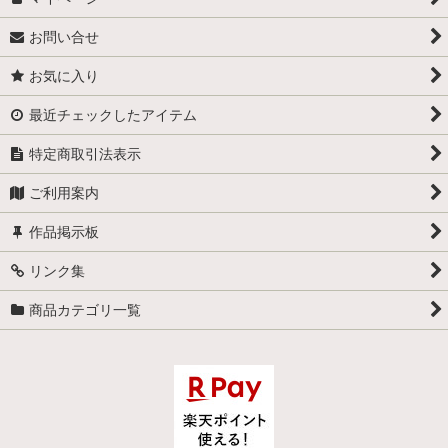
お問い合せ
お気に入り
最近チェックしたアイテム
特定商取引法表示
ご利用案内
作品掲示板
リンク集
商品カテゴリ一覧