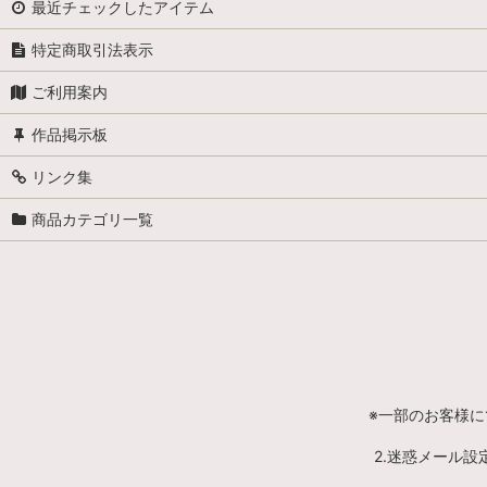
最近チェックしたアイテム
特定商取引法表示
ご利用案内
作品掲示板
リンク集
商品カテゴリ一覧
※一部のお客様
2.迷惑メール