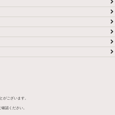
とがございます。
ご確認ください。