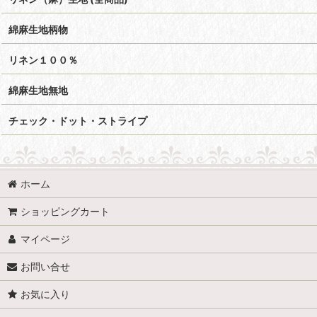
綿麻生地柄物
リネン１００％
綿麻生地無地
チェック・ドット・ストライプ
ホーム
ショッピングカート
マイページ
お問い合せ
お気に入り