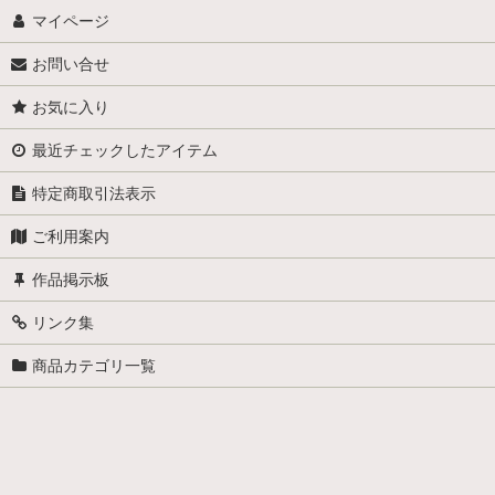
マイページ
お問い合せ
お気に入り
最近チェックしたアイテム
特定商取引法表示
ご利用案内
作品掲示板
リンク集
商品カテゴリ一覧