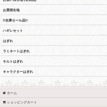
お買得生地
!!在庫セール品!!
ハギレセット
はぎれ
ラミネートはぎれ
キルトはぎれ
キャラクターはぎれ
ホーム
ショッピングカート