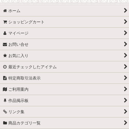
ホーム
ショッピングカート
マイページ
お問い合せ
お気に入り
最近チェックしたアイテム
特定商取引法表示
ご利用案内
作品掲示板
リンク集
商品カテゴリ一覧