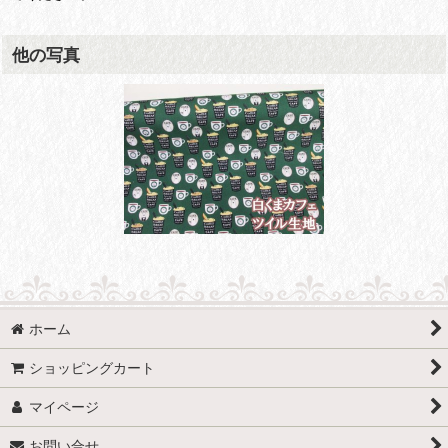
他の写真
ホーム
ショッピングカート
マイページ
お問い合せ