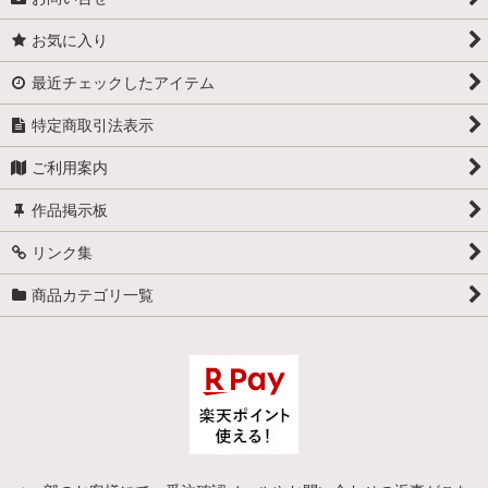
お気に入り
最近チェックしたアイテム
特定商取引法表示
ご利用案内
作品掲示板
リンク集
商品カテゴリ一覧