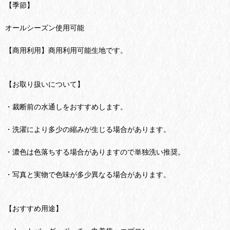
【季節】
オールシーズン使用可能
【商用利用】商用利用可能生地です。
【お取り扱いについて】
・裁断前の水通しをおすすめします。
・洗濯により多少の縮みが生じる場合があります。
・濃色は色落ちする場合がありますので単独洗い推奨。
・写真と実物で色味が多少異なる場合があります。
【おすすめ用途】