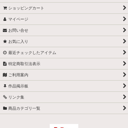
ショッピングカート
マイページ
お問い合せ
お気に入り
最近チェックしたアイテム
特定商取引法表示
ご利用案内
作品掲示板
リンク集
商品カテゴリ一覧