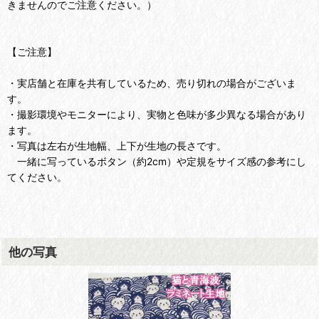
きませんのでご注意ください。）
【ご注意】
・実店舗と在庫を共有しているため、売り切れの場合がございま
す。
・撮影環境やモニターにより、実物と色味が多少異なる場合があり
ます。
・写真は左右が生地幅、上下が生地の長さです。
一緒に写っているボタン（約2cm）や定規をサイズ感の参考にし
てください。
他の写真