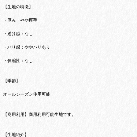
【生地の特徴】
・厚み：やや厚手
・透け感：なし
・ハリ感：ややハリあり
・伸縮性：なし
【季節】
オールシーズン使用可能
【商用利用】商用利用可能生地です。
【生地紹介】