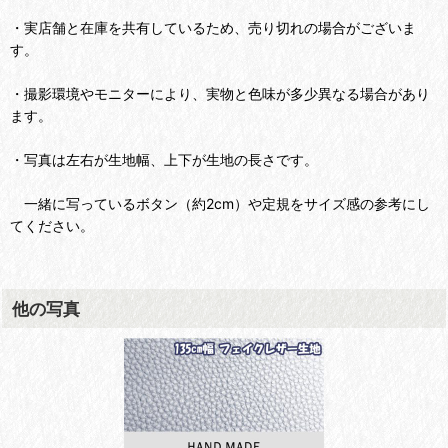
・実店舗と在庫を共有しているため、売り切れの場合がございま
す。
・撮影環境やモニターにより、実物と色味が多少異なる場合があり
ます。
・写真は左右が生地幅、上下が生地の長さです。
一緒に写っているボタン（約2cm）や定規をサイズ感の参考にし
てください。
他の写真