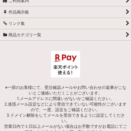
ご利用案内
作品掲示板
リンク集
商品カテゴリ一覧
※一部のお客様にて、受注確認メールやお問い合わせの返事がこな
いとご連絡いただくことがございます。
1.メールアドレスに間違いがないかご確認ください。
2.迷惑メール設定などにより受信できていない可能性がございます
ので、一度、設定をご確認ください。
3.ドメイン解除をしてメールを受信できるように設定してくださ
い。
営業日内で１日以上メールがない場合はお手数ですがお電話にてご