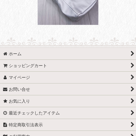
ホーム
ショッピングカート
マイページ
お問い合せ
お気に入り
最近チェックしたアイテム
特定商取引法表示