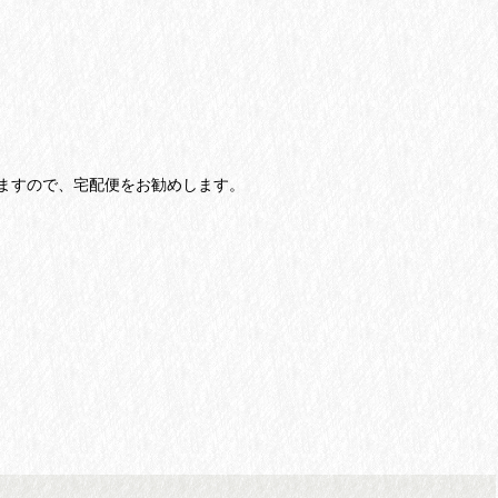
ますので、宅配便をお勧めします。