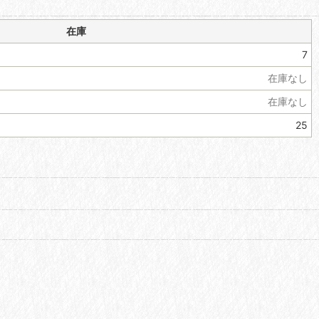
在庫
7
在庫なし
在庫なし
25