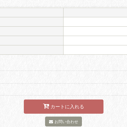
カートに入れる
お問い合わせ