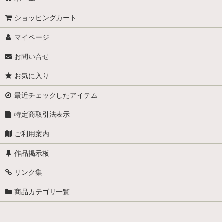
ショッピングカート
マイページ
お問い合せ
お気に入り
最近チェックしたアイテム
特定商取引法表示
ご利用案内
作品掲示板
リンク集
商品カテゴリ一覧