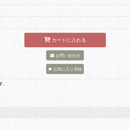
カートに入れる
お問い合わせ
お気に入り登録
す。