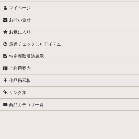
マイページ
お問い合せ
お気に入り
最近チェックしたアイテム
特定商取引法表示
ご利用案内
作品掲示板
リンク集
商品カテゴリ一覧