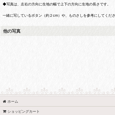
◆写真は、左右の方向に生地の幅で上下の方向に生地の長さです。
一緒に写しているボタン（約２cm）や、ものさしを参考にしてくだ
他の写真
ホーム
ショッピングカート