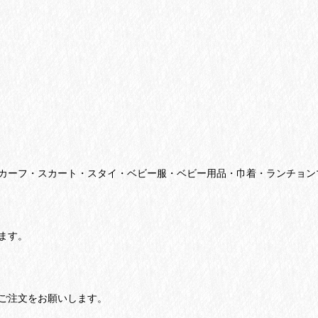
カーフ・スカート・スタイ・ベビー服・ベビー用品・巾着・ランチョン
ます。
ご注文をお願いします。