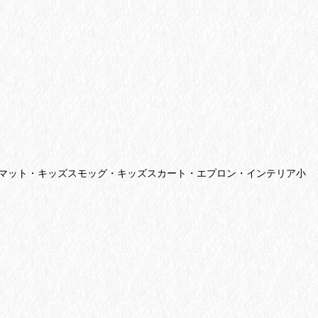
マット・キッズスモッグ・キッズスカート・エプロン・インテリア小