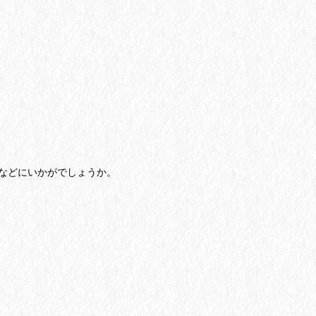
などにいかがでしょうか。