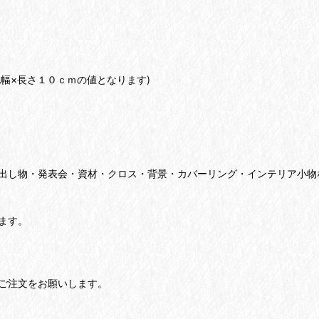
幅×長さ１０ｃｍの値となります)
出し物・発表会・資材・クロス・背景・カバーリング・インテリア小物
ます。
ご注文をお願いします。