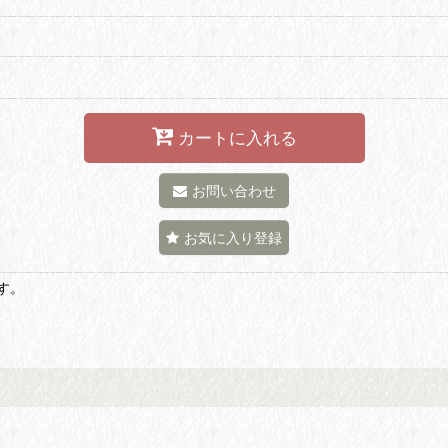
カートに入れる
お問い合わせ
お気に入り登録
す。