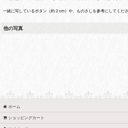
一緒に写しているボタン（約２cm）や、ものさしを参考にしてくだ
他の写真
ホーム
ショッピングカート