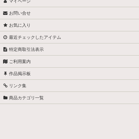
マイページ
お問い合せ
お気に入り
最近チェックしたアイテム
特定商取引法表示
ご利用案内
作品掲示板
リンク集
商品カテゴリ一覧