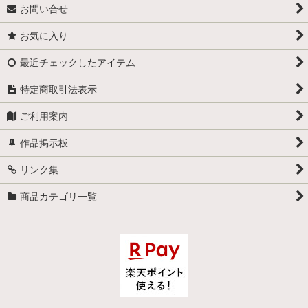
お問い合せ
お気に入り
最近チェックしたアイテム
特定商取引法表示
ご利用案内
作品掲示板
リンク集
商品カテゴリ一覧