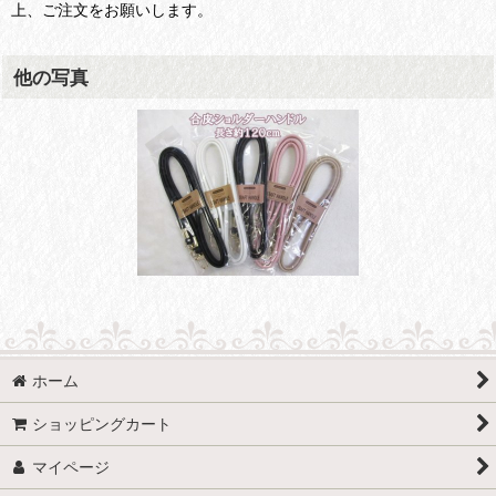
上、ご注文をお願いします。
他の写真
ホーム
ショッピングカート
マイページ