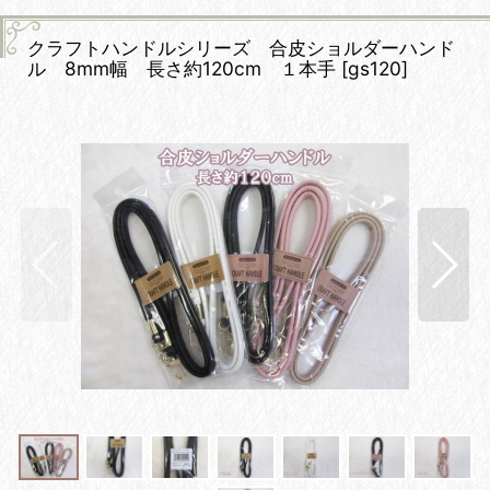
クラフトハンドルシリーズ 合皮ショルダーハンド
ル 8mm幅 長さ約120cm １本手
[
gs120
]