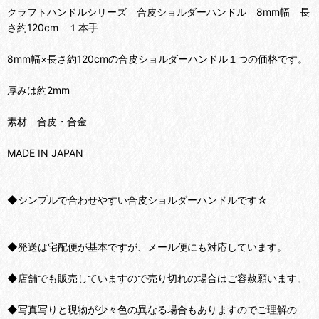
クラフトハンドルシリーズ 合皮ショルダーハンドル 8mm幅 長
さ約120cm １本手
8mm幅×長さ約120cmの合皮ショルダーハンドル１つの価格です。
厚みは約2mm
素材 合皮・合金
MADE IN JAPAN
◆シンプルで合わせやすい合皮ショルダーハンドルです☆
◆発送は宅配便が基本ですが、メール便にも対応しています。
◆店舗でも販売していますので売り切れの場合はご容赦願います。
◆写真写りと現物が少々色の異なる場合もありますのでご理解の