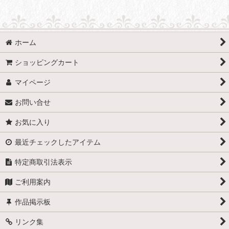
ホーム
ショッピングカート
マイページ
お問い合せ
お気に入り
最近チェックしたアイテム
特定商取引法表示
ご利用案内
作品掲示板
リンク集