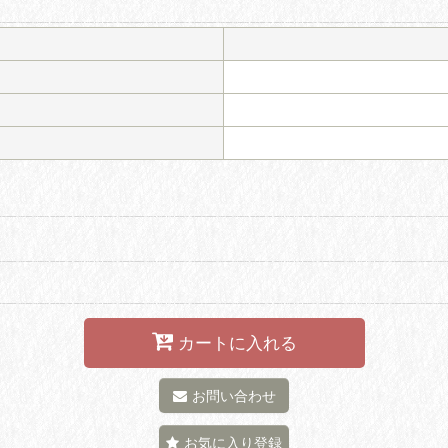
カートに入れる
お問い合わせ
お気に入り登録