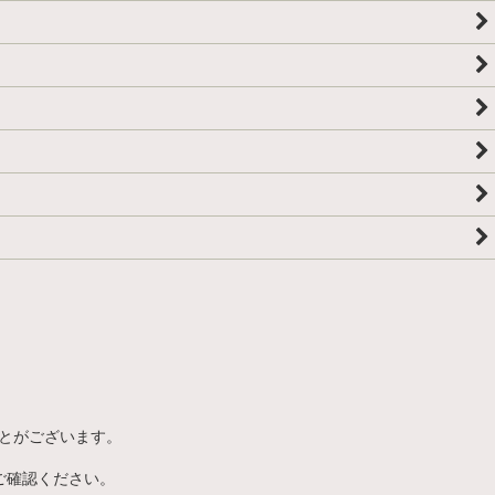
とがございます。
ご確認ください。