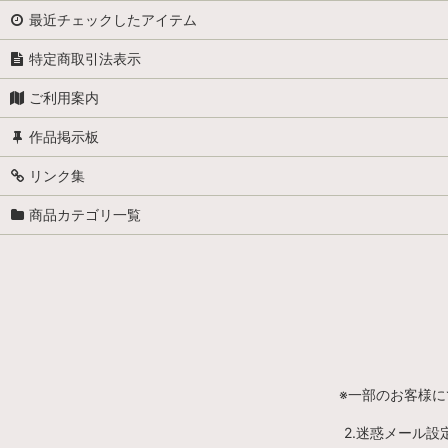
最近チェックしたアイテム
特定商取引法表示
ご利用案内
作品掲示板
リンク集
商品カテゴリ一覧
※一部のお客様
2.迷惑メール