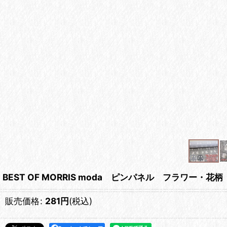
BEST OF MORRIS moda ピンパネル フラワー
販売価格
:
281
円
(税込)