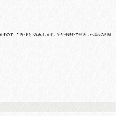
ますので、宅配便をお勧めします。宅配便以外で発送した場合の剥離