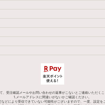
にて、受注確認メールやお問い合わせの返事がこないとご連絡いただくこ
1.メールアドレスに間違いがないかご確認ください。
設定などにより受信できていない可能性がございますので、一度、設定を