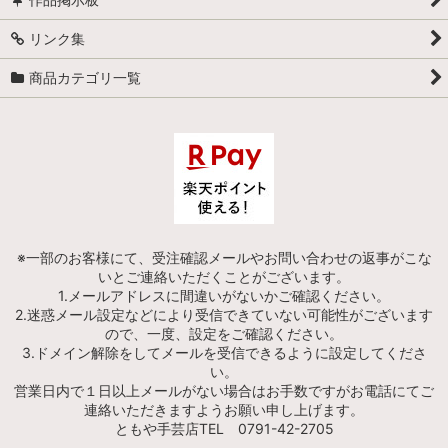
リンク集
商品カテゴリ一覧
※一部のお客様にて、受注確認メールやお問い合わせの返事がこな
いとご連絡いただくことがございます。
1.メールアドレスに間違いがないかご確認ください。
2.迷惑メール設定などにより受信できていない可能性がございます
ので、一度、設定をご確認ください。
3.ドメイン解除をしてメールを受信できるように設定してくださ
い。
営業日内で１日以上メールがない場合はお手数ですがお電話にてご
連絡いただきますようお願い申し上げます。
ともや手芸店TEL 0791-42-2705