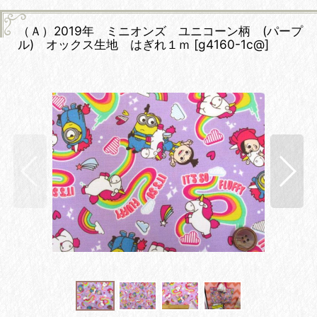
（Ａ）2019年 ミニオンズ ユニコーン柄 (パープ
ル) オックス生地 はぎれ１ｍ
[
g4160-1c@
]