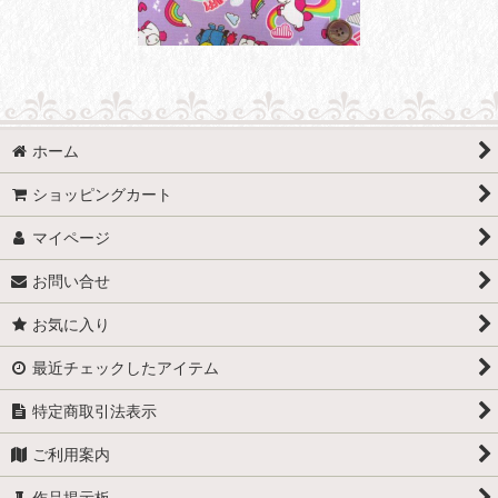
ホーム
ショッピングカート
マイページ
お問い合せ
お気に入り
最近チェックしたアイテム
特定商取引法表示
ご利用案内
作品掲示板