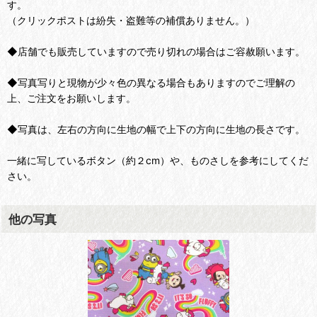
す。
（クリックポストは紛失・盗難等の補償ありません。）
◆店舗でも販売していますので売り切れの場合はご容赦願います。
◆写真写りと現物が少々色の異なる場合もありますのでご理解の
上、ご注文をお願いします。
◆写真は、左右の方向に生地の幅で上下の方向に生地の長さです。
一緒に写しているボタン（約２cm）や、ものさしを参考にしてくだ
さい。
他の写真