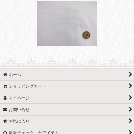
ホーム
ショッピングカート
マイページ
お問い合せ
お気に入り
最近チェックしたアイテム