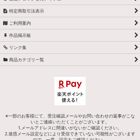
特定商取引法表示
ご利用案内
作品掲示板
リンク集
商品カテゴリ一覧
※一部のお客様にて、受注確認メールやお問い合わせの返事がこな
いとご連絡いただくことがございます。
1.メールアドレスに間違いがないかご確認ください。
2.迷惑メール設定などにより受信できていない可能性がございます
ので、一度、設定をご確認ください。