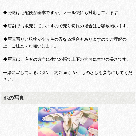
◆発送は宅配便が基本ですが、メール便にも対応しています。
◆店舗でも販売していますので売り切れの場合はご容赦願います。
◆写真写りと現物が少々色の異なる場合もありますのでご理解の
上、ご注文をお願いします。
◆写真は、左右の方向に生地の幅で上下の方向に生地の長さです。
一緒に写しているボタン（約２cm）や、ものさしを参考にしてくだ
さい。
他の写真