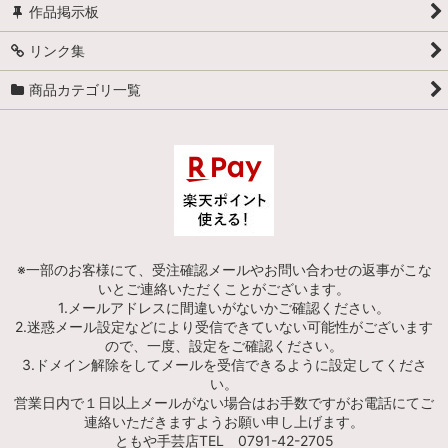
作品掲示板
リンク集
商品カテゴリ一覧
※一部のお客様にて、受注確認メールやお問い合わせの返事がこな
いとご連絡いただくことがございます。
1.メールアドレスに間違いがないかご確認ください。
2.迷惑メール設定などにより受信できていない可能性がございます
ので、一度、設定をご確認ください。
3.ドメイン解除をしてメールを受信できるように設定してくださ
い。
営業日内で１日以上メールがない場合はお手数ですがお電話にてご
連絡いただきますようお願い申し上げます。
ともや手芸店TEL 0791-42-2705