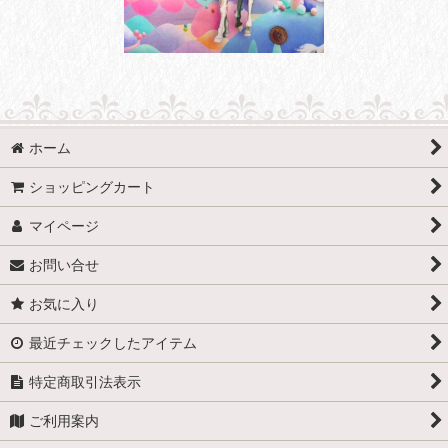
ホーム
ショッピングカート
マイページ
お問い合せ
お気に入り
最近チェックしたアイテム
特定商取引法表示
ご利用案内