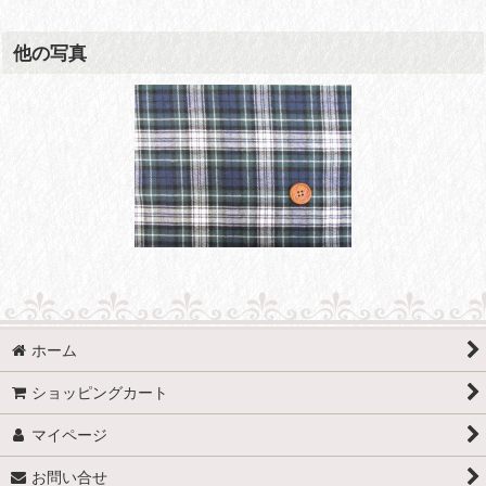
他の写真
ホーム
ショッピングカート
マイページ
お問い合せ