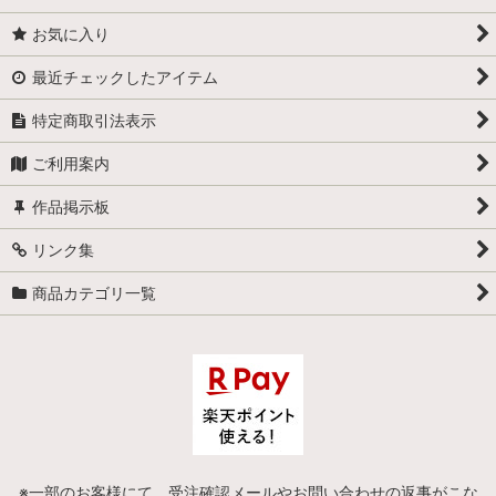
お気に入り
最近チェックしたアイテム
特定商取引法表示
ご利用案内
作品掲示板
リンク集
商品カテゴリ一覧
※一部のお客様にて、受注確認メールやお問い合わせの返事がこな