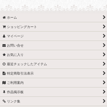
ホーム
ショッピングカート
マイページ
お問い合せ
お気に入り
最近チェックしたアイテム
特定商取引法表示
ご利用案内
作品掲示板
リンク集